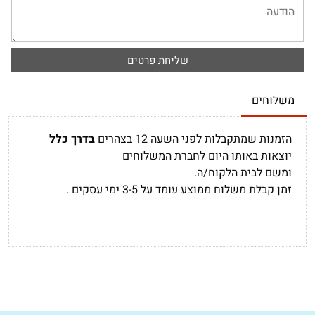
משלוחים
הזמנות שמתקבלות לפני השעה 12 בצהרים
בדרך כלל
יוצאות באותו היום לחברת המשלוחים
ומשם לבית הלקוח/ה.
זמן קבלת משלוח ממוצע עומד על 3-5 ימי עסקים .