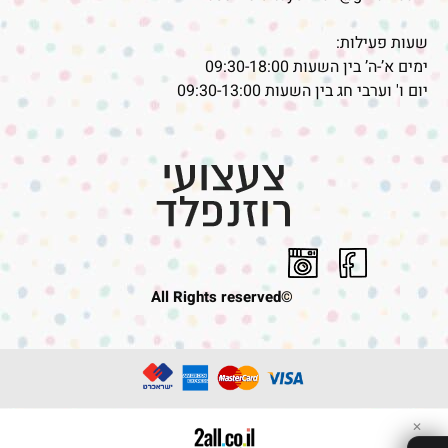
שעות פעילות:
ימים א’-ה’ בין השעות 09:30-18:00
יום ו' וערבי חג בין השעות 09:30-13:00
©All Rights reserved
✕