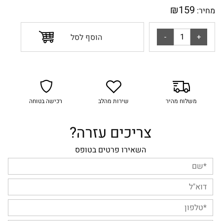
₪
159
מחיר:
הוסף לסל
משלוח מהיר
שירות מהלב
רכישה בטוחה
צריכים עזרה?
השאירו פרטים בטופס