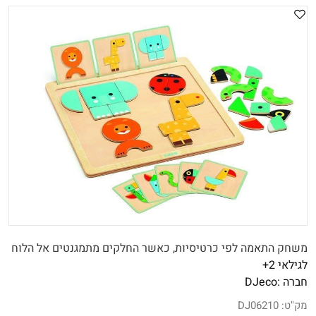
משחק התאמה לפי כרטיסיות, כאשר החלקים מתמגנטים אל הלוח
לגילאי 2+
חברה :
DJeco
מק"ט:
DJ06210