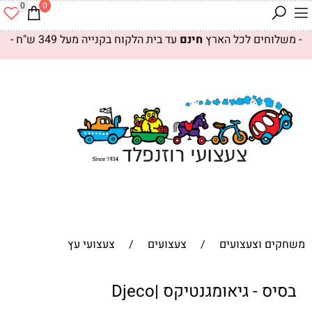
0
0
- משלוחים לכל הארץ
חינם
עד בית הלקוח בקנייה מעל 349 ש"ח -
משחקים וצעצועים
/
צעצועים
/
צעצועי עץ
בסיס - גיאומגנטיקס |Djeco