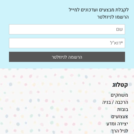
לקבלת מבצעים ועדכונים למייל
הרשמו לניוזלטר
קטלוג
משחקים
הרכבה / בניה
בובות
צעצועים
יצירה ומדע
לגיל הרך