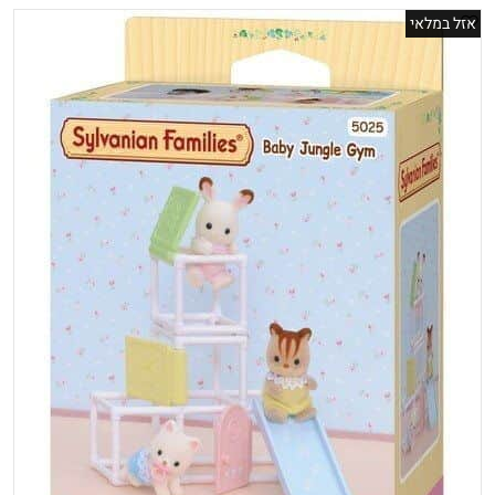
אזל במלאי