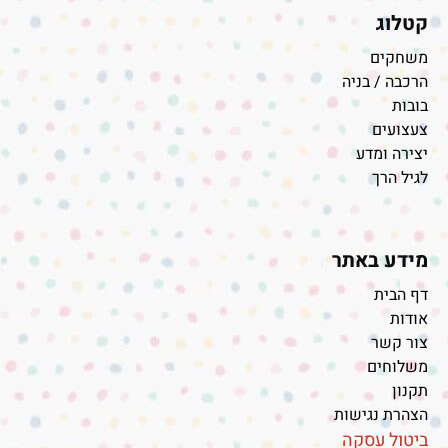
קטלוג
משחקים
הרכבה / בניה
בובות
צעצועים
יצירה ומדע
לגיל הרך
מידע באתר
דף הבית
אודות
צור קשר
משלוחים
תקנון
הצהרת נגישות
ביטול עסקה