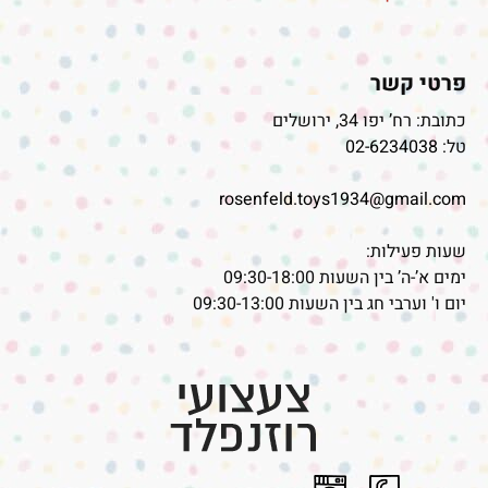
פרטי קשר
כתובת: רח’ יפו 34, ירושלים
טל:
02-6234038
rosenfeld.toys1934@gmail.com
שעות פעילות:
ימים א’-ה’ בין השעות 09:30-18:00
יום ו' וערבי חג בין השעות 09:30-13:00