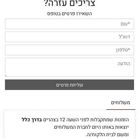
צריכים עזרה?
השאירו פרטים בטופס
משלוחים
הזמנות שמתקבלות לפני השעה 12 בצהרים
בדרך כלל
יוצאות באותו היום לחברת המשלוחים
ומשם לבית הלקוח/ה.