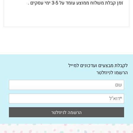
זמן קבלת משלוח ממוצע עומד על 3-5 ימי עסקים .
לקבלת מבצעים ועדכונים למייל
הרשמו לניוזלטר