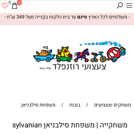
0
0
- משלוחים לכל הארץ
חינם
עד בית הלקוח בקנייה מעל 349 ש"ח -
משחקים וצעצועים
/
בובות
/
משפחת סילבניאן
משחקייה | משפחת סילבניאן sylvanian