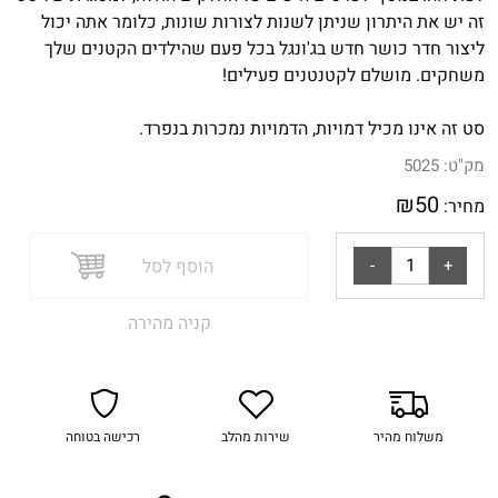
זה יש את היתרון שניתן לשנות לצורות שונות, כלומר אתה יכול
ליצור חדר כושר חדש בג'ונגל בכל פעם שהילדים הקטנים שלך
משחקים. מושלם לקטנטנים פעילים!
סט זה אינו מכיל דמויות, הדמויות נמכרות בנפרד.
מק"ט:
5025
₪
50
מחיר:
הוסף לסל
קניה מהירה
משלוח מהיר
שירות מהלב
רכישה בטוחה