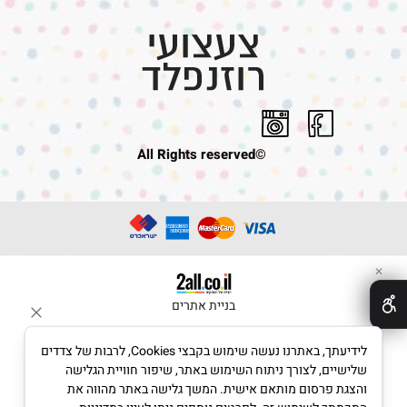
©All Rights reserved
✕
בניית אתרים
לידיעתך, באתרנו נעשה שימוש בקבצי Cookies, לרבות של צדדים
שלישיים, לצורך ניתוח השימוש באתר, שיפור חוויית הגלישה
והצגת פרסום מותאם אישית. המשך גלישה באתר מהווה את