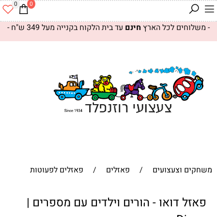
0
0
- משלוחים לכל הארץ
חינם
עד בית הלקוח בקנייה מעל 349 ש"ח -
משחקים וצעצועים
/
פאזלים
/
פאזלים לפעוטות
פאזל דואו - הורים וילדים עם מספרים |