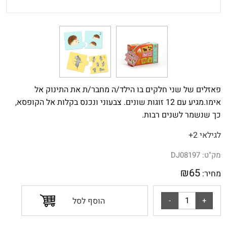
פאזלים של שני חלקים בו הילד/ה מחבר/ת את התינוק אל
אימו.מגיע עם 12 זוגות שונים. צבעוני ונכנס בקלות אל הקופסא,
כך שנשמר לשנים רבות.
לגילאי 2+
מק"ט:
DJ08197
₪
65
מחיר:
הוסף לסל