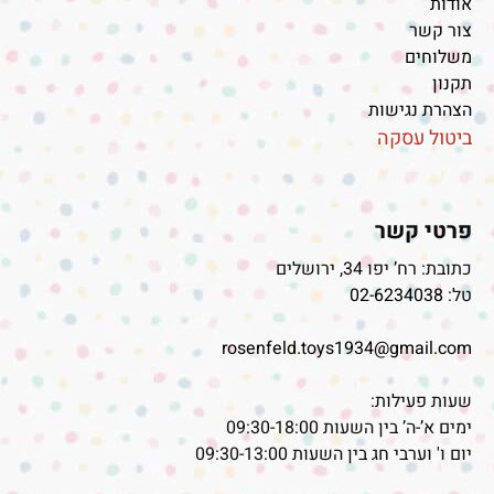
אודות
צור קשר
משלוחים
תקנון
הצהרת נגישות
ביטול עסקה
פרטי קשר
כתובת: רח’ יפו 34, ירושלים
טל:
02-6234038
rosenfeld.toys1934@gmail.com
שעות פעילות:
ימים א’-ה’ בין השעות 09:30-18:00
יום ו' וערבי חג בין השעות 09:30-13:00