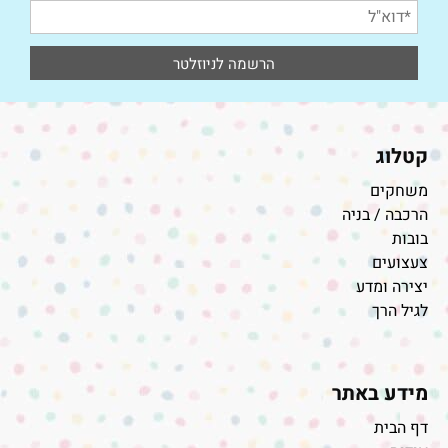
קטלוג
משחקים
הרכבה / בניה
בובות
צעצועים
יצירה ומדע
לגיל הרך
מידע באתר
דף הבית