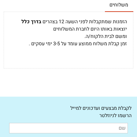
משלוחים
הזמנות שמתקבלות לפני השעה 12 בצהרים
בדרך כלל
יוצאות באותו היום לחברת המשלוחים
ומשם לבית הלקוח/ה.
זמן קבלת משלוח ממוצע עומד על 3-5 ימי עסקים .
לקבלת מבצעים ועדכונים למייל
הרשמו לניוזלטר