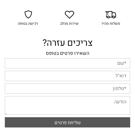
משלוח מהיר
שירות מהלב
רכישה בטוחה
צריכים עזרה?
השאירו פרטים בטופס