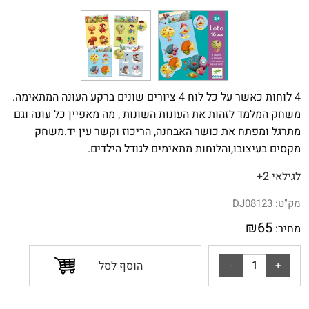
4 לוחות כאשר על כל לוח 4 ציורים שונים ברקע העונה המתאימה.
משחק המלמד לזהות את העונות השונות , מה מאפיין כל עונה וגם
מתרגל ומפתח את כושר האבחנה, הריכוז וקשר עין יד.משחק
מקסים בעיצובו,והלוחות מתאימים לגודל הילדים.
לגילאי 2+
מק"ט:
DJ08123
₪
65
מחיר:
הוסף לסל