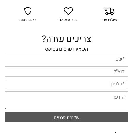
משלוח מהיר
שירות מהלב
רכישה בטוחה
צריכים עזרה?
השאירו פרטים בטופס