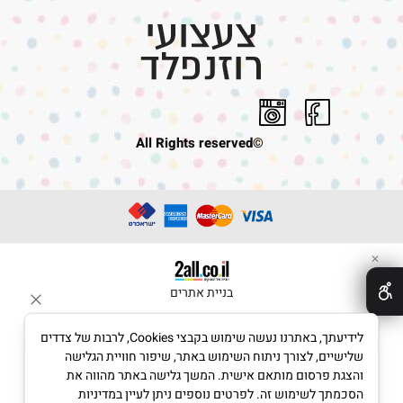
©All Rights reserved
✕
בניית אתרים
לידיעתך, באתרנו נעשה שימוש בקבצי Cookies, לרבות של צדדים
שלישיים, לצורך ניתוח השימוש באתר, שיפור חוויית הגלישה
והצגת פרסום מותאם אישית. המשך גלישה באתר מהווה את
הסכמתך לשימוש זה. לפרטים נוספים ניתן לעיין במדיניות