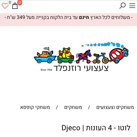
0
0
- משלוחים לכל הארץ
חינם
עד בית הלקוח בקנייה מעל 349 ש"ח -
משחקים וצעצועים
/
משחקים
/
משחקי קופסא
לוטו - 4 העונות | Djeco