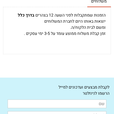
משלוחים
הזמנות שמתקבלות לפני השעה 12 בצהרים
בדרך כלל
יוצאות באותו היום לחברת המשלוחים
ומשם לבית הלקוח/ה.
זמן קבלת משלוח ממוצע עומד על 3-5 ימי עסקים .
לקבלת מבצעים ועדכונים למייל
הרשמו לניוזלטר