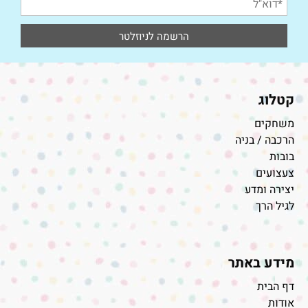
קטלוג
משחקים
הרכבה / בניה
בובות
צעצועים
יצירה ומדע
לגיל הרך
מידע באתר
דף הבית
אודות