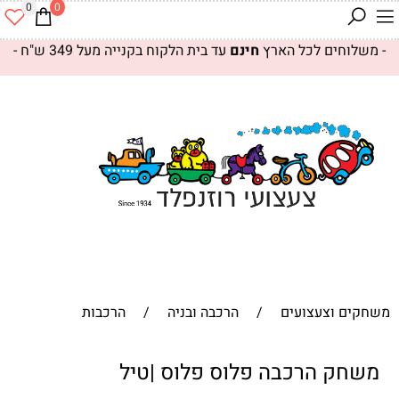
0
0
- משלוחים לכל הארץ
חינם
עד בית הלקוח בקנייה מעל 349 ש"ח -
משחקים וצעצועים
/
הרכבה ובניה
/
הרכבות
משחק הרכבה פלוס פלוס |טיל