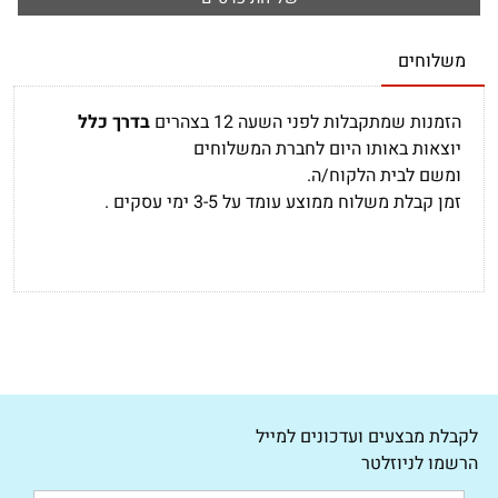
משלוחים
הזמנות שמתקבלות לפני השעה 12 בצהרים
בדרך כלל
יוצאות באותו היום לחברת המשלוחים
ומשם לבית הלקוח/ה.
זמן קבלת משלוח ממוצע עומד על 3-5 ימי עסקים .
לקבלת מבצעים ועדכונים למייל
הרשמו לניוזלטר