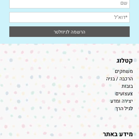
קטלוג
משחקים
הרכבה / בניה
בובות
צעצועים
יצירה ומדע
לגיל הרך
מידע באתר