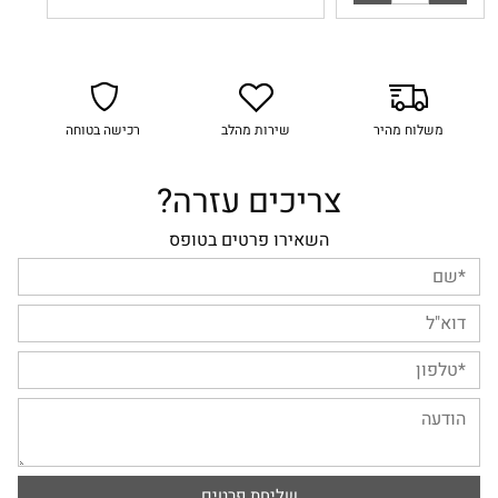
משלוח מהיר
שירות מהלב
רכישה בטוחה
צריכים עזרה?
השאירו פרטים בטופס