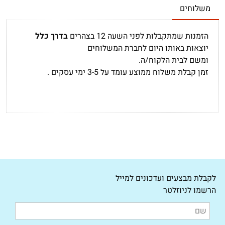
משלוחים
הזמנות שמתקבלות לפני השעה 12 בצהרים
בדרך כלל
יוצאות באותו היום לחברת המשלוחים
ומשם לבית הלקוח/ה.
זמן קבלת משלוח ממוצע עומד על 3-5 ימי עסקים .
לקבלת מבצעים ועדכונים למייל
הרשמו לניוזלטר