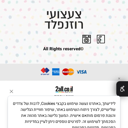
©All Rights reserved
✕
בניית אתרים
לידיעתך, באתרנו נעשה שימוש בקבצי Cookies, לרבות של צדדים
שלישיים, לצורך ניתוח השימוש באתר, שיפור חוויית הגלישה
והצגת פרסום מותאם אישית. המשך גלישה באתר מהווה את
הסכמתך לשימוש זה. לפרטים נוספים ניתן לעיין במדיניות
הפרטיות.
מדיניות הפרטיות