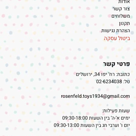
אודות
צור קשר
משלוחים
תקנון
הצהרת נגישות
ביטול עסקה
פרטי קשר
כתובת: רח’ יפו 34, ירושלים
טל:
02-6234038
rosenfeld.toys1934@gmail.com
שעות פעילות:
ימים א’-ה’ בין השעות 09:30-18:00
יום ו' וערבי חג בין השעות 09:30-13:00