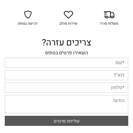
משלוח מהיר
שירות מהלב
רכישה בטוחה
צריכים עזרה?
השאירו פרטים בטופס