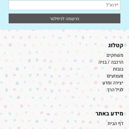
קטלוג
משחקים
הרכבה / בניה
בובות
צעצועים
יצירה ומדע
לגיל הרך
מידע באתר
דף הבית