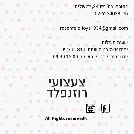
כתובת: רח’ יפו 34, ירושלים
טל:
02-6234038
rosenfeld.toys1934@gmail.com
שעות פעילות:
ימים א’-ה’ בין השעות 09:30-18:00
יום ו' וערבי חג בין השעות 09:30-13:00
©All Rights reserved