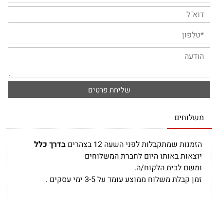
משלוחים
הזמנות שמתקבלות לפני השעה 12 בצהרים
בדרך כלל
יוצאות באותו היום לחברת המשלוחים
ומשם לבית הלקוח/ה.
זמן קבלת משלוח ממוצע עומד על 3-5 ימי עסקים .