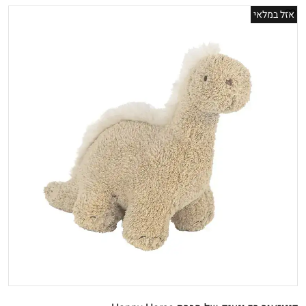
אזל במלאי