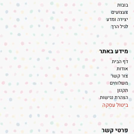
בובות
צעצועים
יצירה ומדע
לגיל הרך
מידע באתר
דף הבית
אודות
צור קשר
משלוחים
תקנון
הצהרת נגישות
ביטול עסקה
פרטי קשר