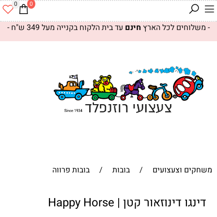
0
0
- משלוחים לכל הארץ
חינם
עד בית הלקוח בקנייה מעל 349 ש"ח -
משחקים וצעצועים
/
בובות
/
בובות פרווה
דינגו דינוזאור קטן | Happy Horse