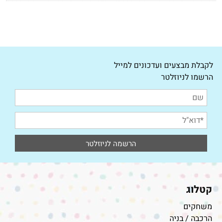
לקבלת מבצעים ועדכונים למייל
הרשמו לניוזלטר
קטלוג
משחקים
הרכבה / בניה