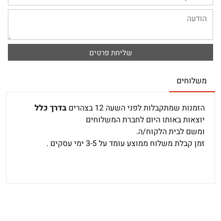
משלוחים
הזמנות שמתקבלות לפני השעה 12 בצהרים
בדרך כלל
יוצאות באותו היום לחברת המשלוחים
ומשם לבית הלקוח/ה.
זמן קבלת משלוח ממוצע עומד על 3-5 ימי עסקים .