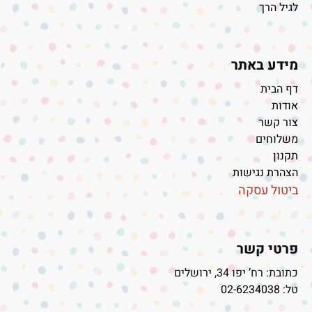
לגיל הרך
מידע באתר
דף הבית
אודות
צור קשר
משלוחים
תקנון
הצהרת נגישות
ביטול עסקה
פרטי קשר
כתובת: רח’ יפו 34, ירושלים
טל:
02-6234038