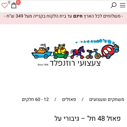
0
0
- משלוחים לכל הארץ
חינם
עד בית הלקוח בקנייה מעל 349 ש"ח -
משחקים וצעצועים
/
פאזלים
/
12 - 60 חלקים
פאזל 48 חל' – גיבורי על