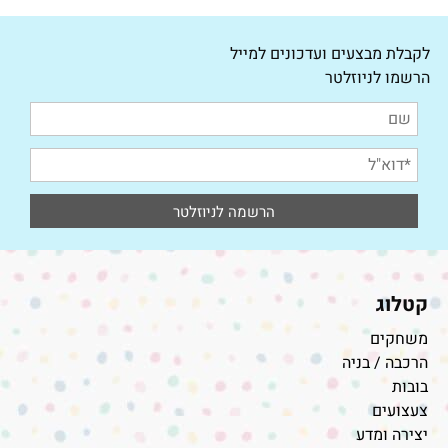
לקבלת מבצעים ועדכונים למייל
הרשמו לניוזלטר
קטלוג
משחקים
הרכבה / בניה
בובות
צעצועים
יצירה ומדע