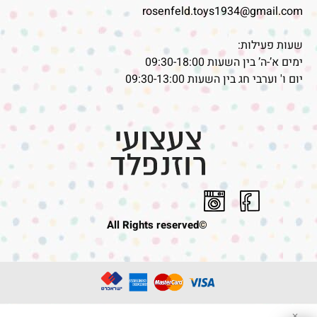
rosenfeld.toys1934@gmail.com
שעות פעילות:
ימים א’-ה’ בין השעות 09:30-18:00
יום ו' וערבי חג בין השעות 09:30-13:00
©All Rights reserved
✕