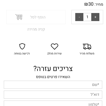
₪
30
מחיר:
הוסף לסל
קניה מהירה
משלוח מהיר
שירות מהלב
רכישה בטוחה
צריכים עזרה?
השאירו פרטים בטופס